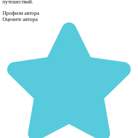
путешествий.
Профили автора
Оцените автора