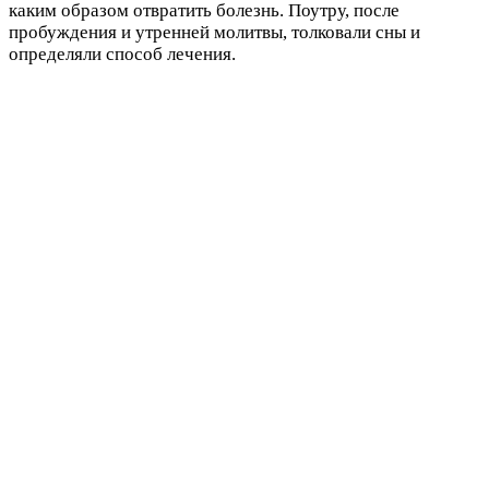
каким образом отвратить болезнь. Поутру, после
пробуждения и утренней молитвы, толковали сны и
определяли способ лечения.