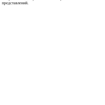
представлений.