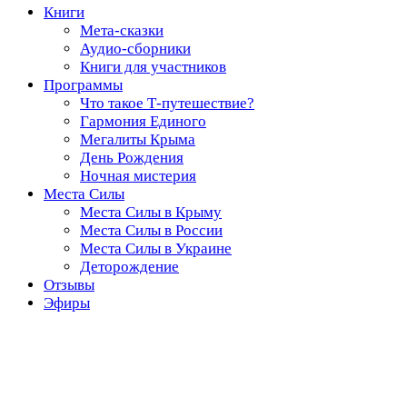
Книги
Мета-сказки
Аудио-сборники
Книги для участников
Программы
Что такое Т-путешествие?
Гармония Единого
Мегалиты Крыма
День Рождения
Ночная мистерия
Места Силы
Места Силы в Крыму
Места Силы в России
Места Силы в Украине
Деторождение
Отзывы
Эфиры