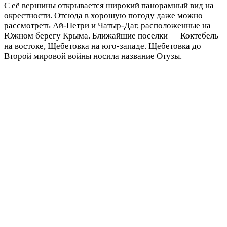
С её вершины открывается широкий панорамный вид на
окрестности. Отсюда в хорошую погоду даже можно
рассмотреть Ай-Петри и Чатыр-Даг, расположенные на
Южном берегу Крыма. Ближайшие поселки — Коктебель
на востоке, Щебетовка на юго-западе. Щебетовка до
Второй мировой войны носила название Отузы.