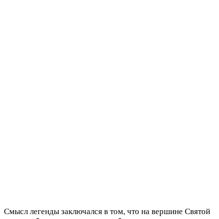
Смысл легенды заключался в том, что на вершине Святой