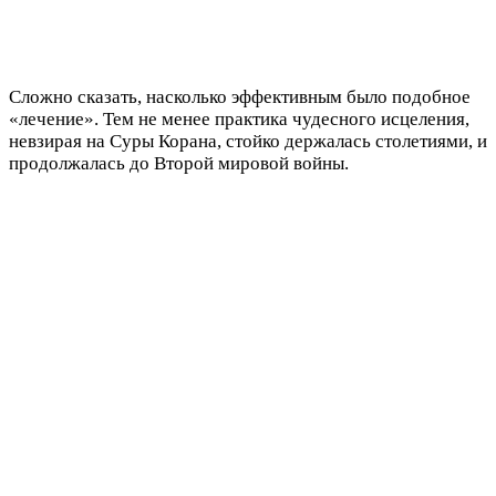
Сложно сказать, насколько эффективным было подобное
«лечение». Тем не менее практика чудесного исцеления,
невзирая на Суры Корана, стойко держалась столетиями, и
продолжалась до Второй мировой войны.