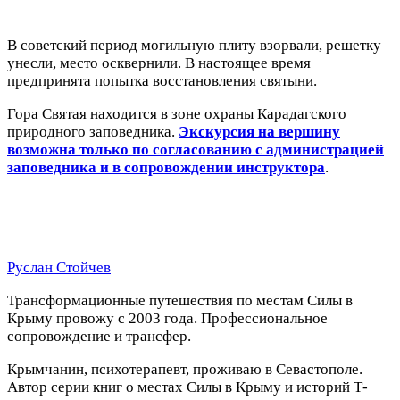
В советский период могильную плиту взорвали, решетку
унесли, место осквернили. В настоящее время
предпринята попытка восстановления святыни.
Гора Святая находится в зоне охраны Карадагского
природного заповедника.
Экскурсия на вершину
возможна только по согласованию с администрацией
заповедника и в сопровождении инструктора
.
Руслан Стойчев
Трансформационные путешествия по местам Силы в
Крыму провожу с 2003 года. Профессиональное
сопровождение и трансфер.
Крымчанин, психотерапевт, проживаю в Севастополе.
Автор серии книг о местах Силы в Крыму и историй Т-