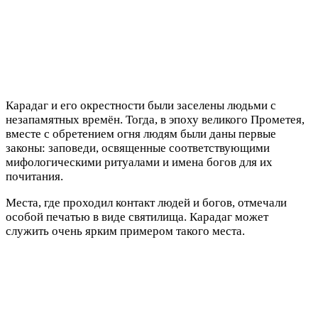
Карадаг и его окрестности были заселены людьми с
незапамятных времён. Тогда, в эпоху великого Прометея,
вместе с обретением огня людям были даны первые
законы: заповеди, освященные соответствующими
мифологическими ритуалами и имена богов для их
почитания.
Места, где проходил контакт людей и богов, отмечали
особой печатью в виде святилища. Карадаг может
служить очень ярким примером такого места.