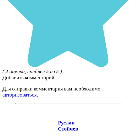
(
2
оценки, среднее
5
из
5
)
Добавить комментарий
Для отправки комментария вам необходимо
авторизоваться
.
Руслан
Стойчев