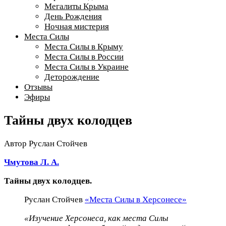
Мегалиты Крыма
День Рождения
Ночная мистерия
Места Силы
Места Силы в Крыму
Места Силы в России
Места Силы в Украине
Деторождение
Отзывы
Эфиры
Тайны двух колодцев
Автор
Руслан Стойчев
Чмутова Л. А.
Тайны двух колодцев.
Руслан Стойчев
«Места Силы в Херсонесе»
«Изучение Херсонеса, как места Силы