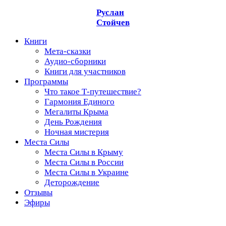
Руслан
Стойчев
Книги
Мета-сказки
Аудио-сборники
Книги для участников
Программы
Что такое Т-путешествие?
Гармония Единого
Мегалиты Крыма
День Рождения
Ночная мистерия
Места Силы
Места Силы в Крыму
Места Силы в России
Места Силы в Украине
Деторождение
Отзывы
Эфиры