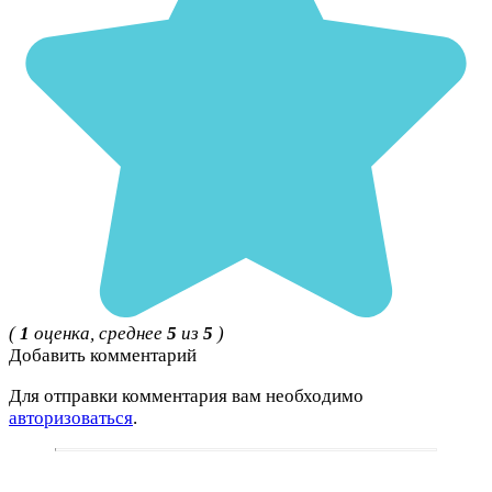
(
1
оценка, среднее
5
из
5
)
Добавить комментарий
Для отправки комментария вам необходимо
авторизоваться
.