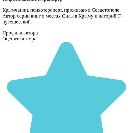
Крымчанин, психотерапевт, проживаю в Севастополе.
Автор серии книг о местах Силы в Крыму и историй Т-
путешествий.
Профили автора
Оцените автора