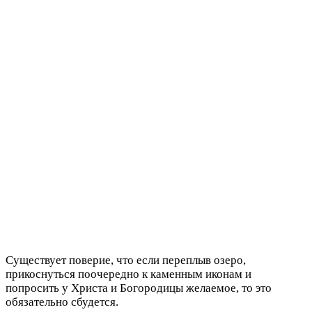
Существует поверие, что если переплыв озеро,
прикоснуться поочередно к каменным иконам и
попросить у Христа и Богородицы желаемое, то это
обязательно сбудется.