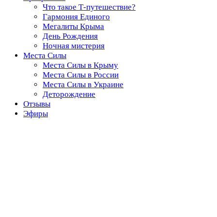
Что такое Т-путешествие?
Гармония Единого
Мегалиты Крыма
День Рождения
Ночная мистерия
Места Силы
Места Силы в Крыму
Места Силы в России
Места Силы в Украине
Деторождение
Отзывы
Эфиры