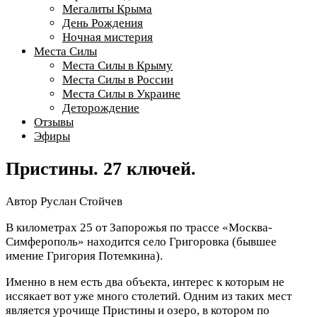
Мегалиты Крыма
День Рождения
Ночная мистерия
Места Силы
Места Силы в Крыму
Места Силы в России
Места Силы в Украине
Деторождение
Отзывы
Эфиры
Пристины. 27 ключей.
Автор
Руслан Стойчев
В километрах 25 от Запорожья по трассе «Москва-
Симферополь» находится село Григоровка (бывшее
имение Григория Потемкина).
Именно в нем есть два объекта, интерес к которым не
иссякает вот уже много столетий. Одним из таких мест
является урочище Пристины и озеро, в котором по