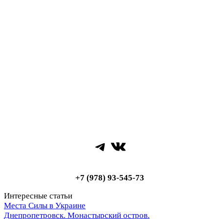
Telegram
ВКонтакте
+7 (978) 93-545-73
Интересные статьи
Места Силы в Украине
Днепропетровск. Монастырский остров.