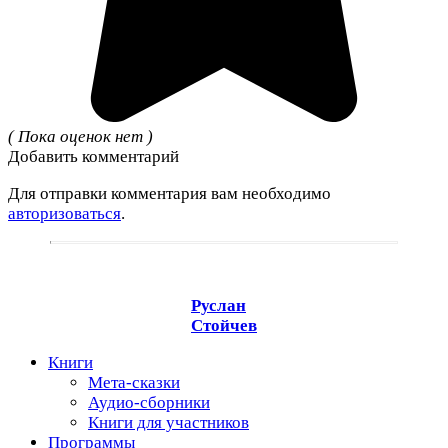
( Пока оценок нет )
Добавить комментарий
Для отправки комментария вам необходимо
авторизоваться
.
Руслан
Стойчев
Книги
Мета-сказки
Аудио-сборники
Книги для участников
Программы