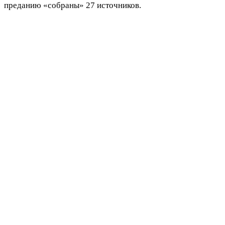
преданию «собраны» 27 источников.