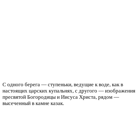
С одного берега — ступеньки, ведущие к воде, как в
настоящих царских купальнях, с другого — изображения
пресвятой Богородицы и Иисуса Христа, рядом —
высеченный в камне казак.