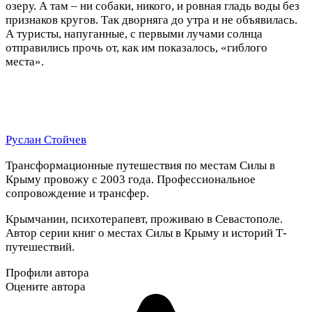
озеру. А там – ни собаки, никого, и ровная гладь воды без
признаков кругов. Так дворняга до утра и не объявилась.
А туристы, напуганные, с первыми лучами солнца
отправились прочь от, как им показалось, «гиблого
места».
Руслан Стойчев
Трансформационные путешествия по местам Силы в
Крыму провожу с 2003 года. Профессиональное
сопровождение и трансфер.
Крымчанин, психотерапевт, проживаю в Севастополе.
Автор серии книг о местах Силы в Крыму и историй Т-
путешествий.
Профили автора
Оцените автора