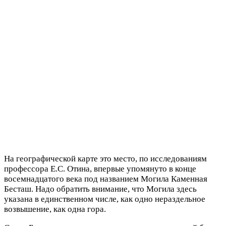
На географической карте это место, по исследованиям
профессора Е.С. Отина, впервые упомянуто в конце
восемнадцатого века под названием Могила Каменная
Бесташ. Надо обратить внимание, что Могила здесь
указана в единственном числе, как одно нераздельное
возвышение, как одна гора.