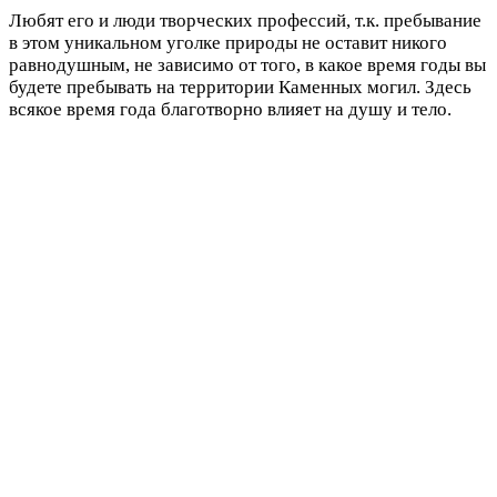
Любят его и люди творческих профессий, т.к. пребывание
в этом уникальном уголке природы не оставит никого
равнодушным, не зависимо от того, в какое время годы вы
будете пребывать на территории Каменных могил. Здесь
всякое время года благотворно влияет на душу и тело.