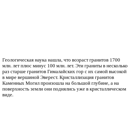
Геологическая наука нашла, что возраст гранитов 1700
млн. лет плюс минус 100 млн. лет. Эти граниты в несколько
раз старше гранитов Гималайских гор с их самой высокой
в мире вершиной Эверест. Кристаллизация гранитов
Каменных Могил произошла на большой глубине, а на
поверхность земли они поднялись уже в кристаллическом
виде.