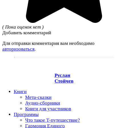
( Пока оценок нет )
Добавить комментарий
Для отправки комментария вам необходимо
авторизоваться
.
Руслан
Стойчев
Книги
Мета-сказки
Аудио-сборники
Книги для участников
Программы
Что такое Т-путешествие?
Гармония Единого