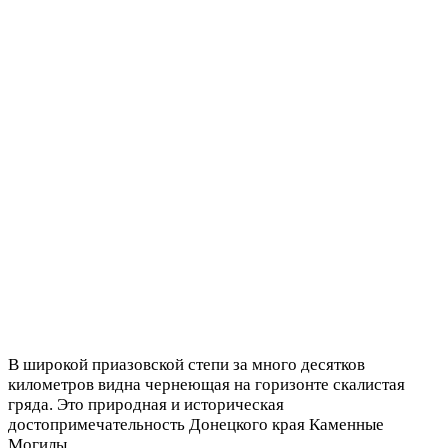
В широкой приазовской степи за много десятков
километров видна чернеющая на горизонте скалистая
гряда. Это природная и историческая
достопримечательность Донецкого края Каменные
Могилы.