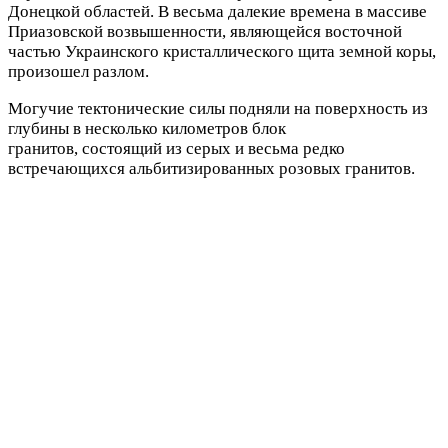
Донецкой областей. В весьма далекие времена в массиве
Приазовской возвышенности, являющейся восточной
частью Украинского кристаллического щита земной коры,
произошел разлом.
Могучие тектонические силы подняли на поверхность из
глубины в несколько километров блок
гранитов, состоящий из серых и весьма редко
встречающихся альбитизированных розовых гранитов.