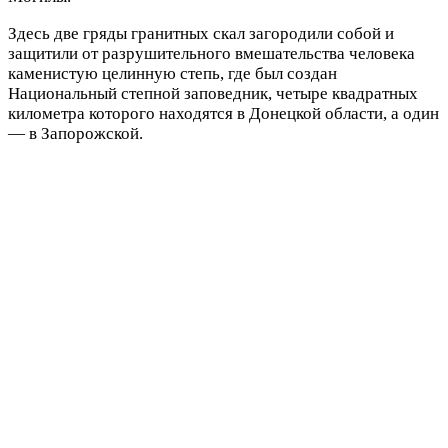
Здесь две гряды гранитных скал загородили собой и
защитили от разрушительного вмешательства человека
каменистую целинную степь, где был создан
Национальный степной заповедник, четыре квадратных
километра которого находятся в Донецкой области, а один
— в Запорожской.