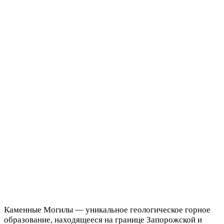
Каменные Могилы — уникальное геологическое горное
образование, находящееся на границе Запорожской и