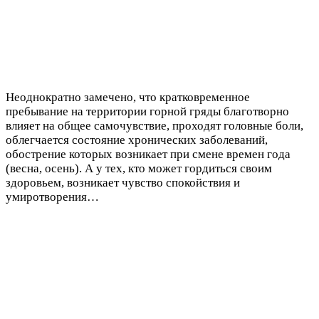
Неоднократно замечено, что кратковременное
пребывание на территории горной гряды благотворно
влияет на общее самочувствие, проходят головные боли,
облегчается состояние хронических заболеваний,
обострение которых возникает при смене времен года
(весна, осень). А у тех, кто может гордиться своим
здоровьем, возникает чувство спокойствия и
умиротворения…