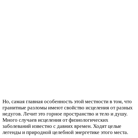
Но, самая главная особенность этой местности в том, что
гранитные разломы имеют свойство исцеления от разных
недугов. Лечит это горное пространство и тело и душу.
Много случаев исцеления от физиологических
заболеваний известно с давних времен. Ходят целые
легенды и природной целебной энергетике этого места.