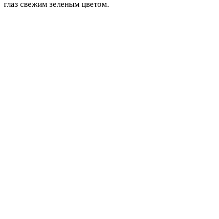
глаз свежим зеленым цветом.